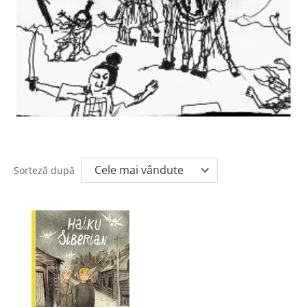
Sorteză după