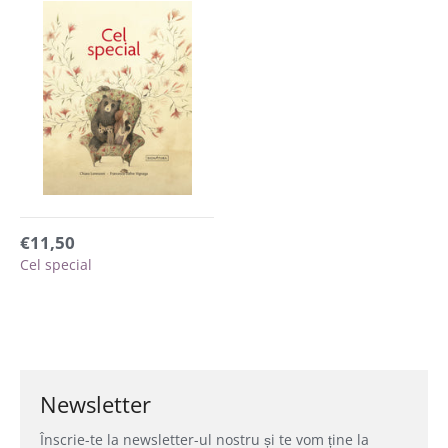
€11,50
Cel special
Newsletter
Înscrie-te la newsletter-ul nostru și te vom ține la