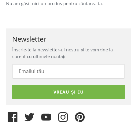
Nu am găsit nici un produs pentru căutarea ta.
Newsletter
Înscrie-te la newsletter-ul nostru și te vom ține la
curent cu ultimele noutăți.
VREAU ȘI EU